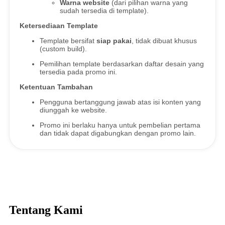
Warna website
(dari pilihan warna yang
sudah tersedia di template).
Ketersediaan Template
Template bersifat
siap pakai
, tidak dibuat khusus
(custom build).
Pemilihan template berdasarkan daftar desain yang
tersedia pada promo ini.
Ketentuan Tambahan
Pengguna bertanggung jawab atas isi konten yang
diunggah ke website.
Promo ini berlaku hanya untuk pembelian pertama
dan tidak dapat digabungkan dengan promo lain.
Tentang Kami