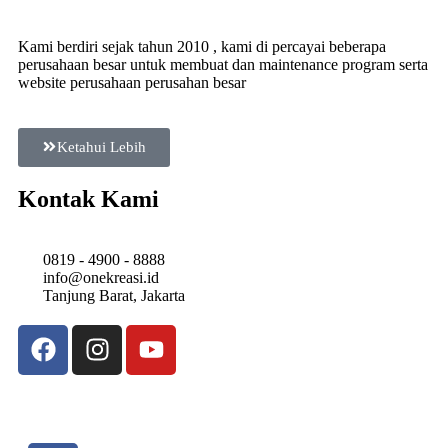
Kami berdiri sejak tahun 2010 , kami di percayai beberapa
perusahaan besar untuk membuat dan maintenance program serta
website perusahaan perusahan besar
Ketahui Lebih
Kontak Kami
0819 - 4900 - 8888
info@onekreasi.id
Tanjung Barat, Jakarta