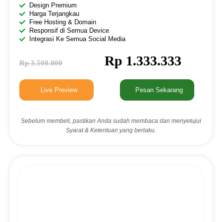
Design Premium
Harga Terjangkau
Free Hosting & Domain
Responsif di Semua Device
Integrasi Ke Semua Social Media
Rp 1.333.333
Rp 3.500.000
Live Preview
Pesan Sekarang
Sebelum membeli, pastikan Anda sudah membaca dan menyetujui
Syarat & Ketentuan yang berlaku.