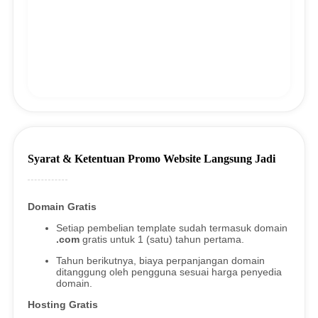
Syarat & Ketentuan Promo Website Langsung Jadi
Domain Gratis
Setiap pembelian template sudah termasuk domain
.com
gratis untuk 1 (satu) tahun pertama.
Tahun berikutnya, biaya perpanjangan domain
ditanggung oleh pengguna sesuai harga penyedia
domain.
Hosting Gratis