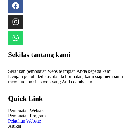
Sekilas tantang kami
Serahkan pembuatan website impian Anda kepada kami.
Dengan penuh dedikasi dan kehormatan, kami siap membantu
mewujudkan situs web yang Anda dambakan
Quick Link
Pembuatan Website
Pembuatan Program
Pelatihan Website
Artikel