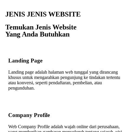
JENIS JENIS WEBSITE
Temukan Jenis Website
Yang Anda Butuhkan
Landing Page
Landing page adalah halaman web tunggal yang dirancang
khusus untuk mengarahkan pengunjung ke tindakan tertentu
atau konversi, seperti pendaftaran, pembelian, atau
pengunduhan.
Company Profile
Web Company Profile adalah wajah online dari perusahaan,
yang memberikan gambaran menyeluruh tentang sejarah, visi,