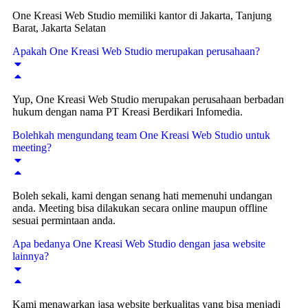
One Kreasi Web Studio memiliki kantor di Jakarta, Tanjung
Barat, Jakarta Selatan
Apakah One Kreasi Web Studio merupakan perusahaan?
Yup, One Kreasi Web Studio merupakan perusahaan berbadan
hukum dengan nama PT Kreasi Berdikari Infomedia.
Bolehkah mengundang team One Kreasi Web Studio untuk
meeting?
Boleh sekali, kami dengan senang hati memenuhi undangan
anda. Meeting bisa dilakukan secara online maupun offline
sesuai permintaan anda.
Apa bedanya One Kreasi Web Studio dengan jasa website
lainnya?
Kami menawarkan jasa website berkualitas yang bisa menjadi