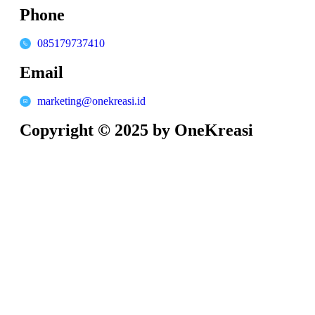
Phone
085179737410
Email
marketing@onekreasi.id
Copyright © 2025 by OneKreasi