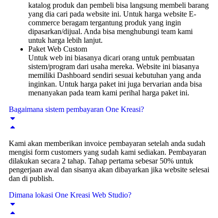
katalog produk dan pembeli bisa langsung membeli barang
yang dia cari pada website ini. Untuk harga website E-
commerce beragam tergantung produk yang ingin
dipasarkan/dijual. Anda bisa menghubungi team kami
untuk harga lebih lanjut.
Paket Web Custom
Untuk web ini biasanya dicari orang untuk pembuatan
sistem/program dari usaha mereka. Website ini biasanya
memiliki Dashboard sendiri sesuai kebutuhan yang anda
inginkan. Untuk harga paket ini juga bervarian anda bisa
menanyakan pada team kami perihal harga paket ini.
Bagaimana sistem pembayaran One Kreasi?
Kami akan memberikan invoice pembayaran setelah anda sudah
mengisi form customers yang sudah kami sediakan. Pembayaran
dilakukan secara 2 tahap. Tahap pertama sebesar 50% untuk
pengerjaan awal dan sisanya akan dibayarkan jika website selesai
dan di publish.
Dimana lokasi One Kreasi Web Studio?