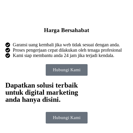
Harga Bersahabat
Garansi uang kembali jika web tidak sesuai dengan anda.
Proses pengerjaan cepat dilakukan oleh tenaga profesional
Kami siap membantu anda 24 jam jika terjadi kendala.
Hubungi Kami
Dapatkan solusi terbaik
untuk digital marketing
anda hanya disini.
Hubungi Kami