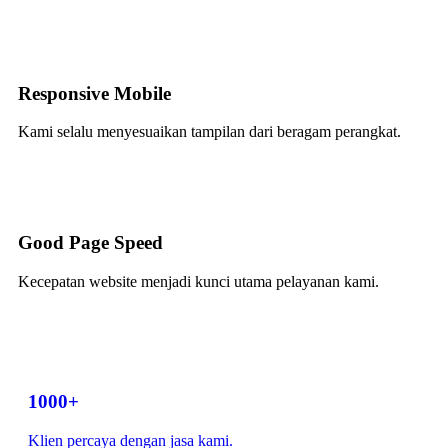
Responsive Mobile
Kami selalu menyesuaikan tampilan dari beragam perangkat.
Good Page Speed
Kecepatan website menjadi kunci utama pelayanan kami.
1000+
Klien percaya dengan jasa kami.