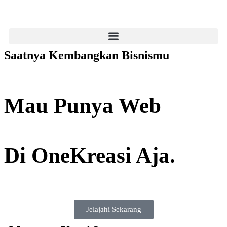
Saatnya Kembangkan Bisnismu
Mau Punya Web
Di OneKreasi Aja.
Jelajahi Sekarang