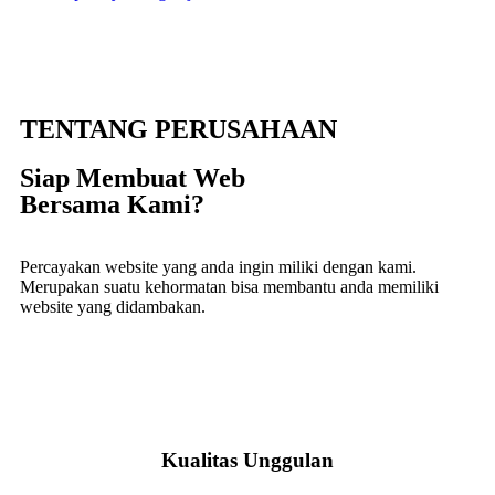
TENTANG PERUSAHAAN
Siap Membuat Web
Bersama Kami?
Percayakan website yang anda ingin miliki dengan kami.
Merupakan suatu kehormatan bisa membantu anda memiliki
website yang didambakan.
Kualitas Unggulan