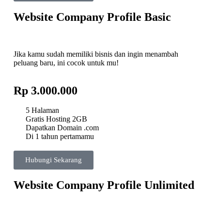
Website Company Profile Basic
Jika kamu sudah memiliki bisnis dan ingin menambah
peluang baru, ini cocok untuk mu!
Rp 3.000.000
5 Halaman
Gratis Hosting 2GB
Dapatkan Domain .com
Di 1 tahun pertamamu
Hubungi Sekarang
Website Company Profile Unlimited