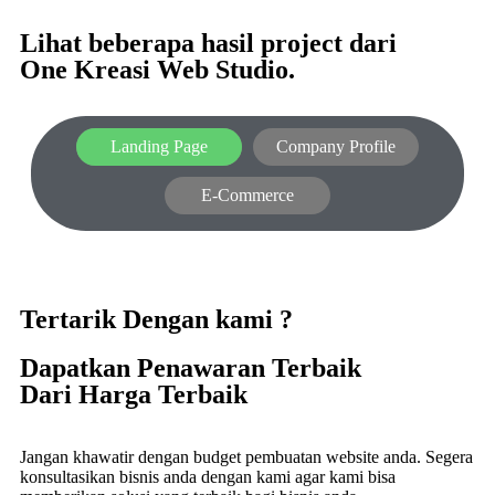
Lihat beberapa hasil project dari
One Kreasi Web Studio.
Landing Page
Company Profile
E-Commerce
Tertarik Dengan kami ?
Dapatkan Penawaran Terbaik
Dari Harga Terbaik
Jangan khawatir dengan budget pembuatan website anda. Segera
konsultasikan bisnis anda dengan kami agar kami bisa