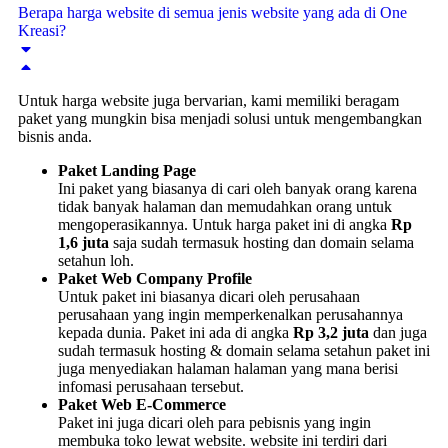
Berapa harga website di semua jenis website yang ada di One
Kreasi?
Untuk harga website juga bervarian, kami memiliki beragam
paket yang mungkin bisa menjadi solusi untuk mengembangkan
bisnis anda.
Paket Landing Page
Ini paket yang biasanya di cari oleh banyak orang karena
tidak banyak halaman dan memudahkan orang untuk
mengoperasikannya. Untuk harga paket ini di angka
Rp
1,6 juta
saja sudah termasuk hosting dan domain selama
setahun loh.
Paket Web Company Profile
Untuk paket ini biasanya dicari oleh perusahaan
perusahaan yang ingin memperkenalkan perusahannya
kepada dunia. Paket ini ada di angka
Rp 3,2 juta
dan juga
sudah termasuk hosting & domain selama setahun paket ini
juga menyediakan halaman halaman yang mana berisi
infomasi perusahaan tersebut.
Paket Web E-Commerce
Paket ini juga dicari oleh para pebisnis yang ingin
membuka toko lewat website. website ini terdiri dari