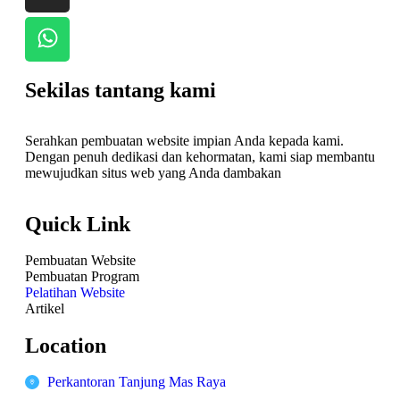
Sekilas tantang kami
Serahkan pembuatan website impian Anda kepada kami.
Dengan penuh dedikasi dan kehormatan, kami siap membantu
mewujudkan situs web yang Anda dambakan
Quick Link
Pembuatan Website
Pembuatan Program
Pelatihan Website
Artikel
Location
Perkantoran Tanjung Mas Raya