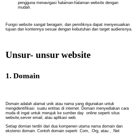
pengguna menavigasi halaman-halaman website dengan
mudah.
Fungsi website sangat beragam, dan pemiliknya dapat menyesuaikan
tujuan dan kontennya sesuai dengan kebutuhan dan target audiensnya.
Unsur- unsur website
1. Domain
Domain adalah alamat unik atau nama yang digunakan untuk
mengidentifikasi suatu entitas di internet. Domain menyediakan cara
muda di ingat untuk merujuk ke sumber day online seperti situs
website,server email, atau aplikasi web.
Setiap domian terdiri dari dua kompenen utama nama domain dan
ekstensi domain. Contoh domain seperti .Com, .Org, atau , .Net