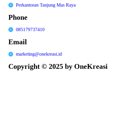
Perkantoran Tanjung Mas Raya
Phone
085179737410
Email
marketing@onekreasi.id
Copyright © 2025 by OneKreasi