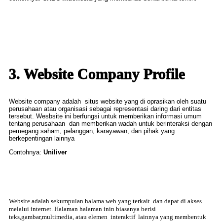
3. Website Company Profile
Website company adalah situs website yang di oprasikan oleh suatu
perusahaan atau organisasi sebagai representasi daring dari entitas
tersebut. Wesbsite ini berfungsi untuk memberikan informasi umum
tentang perusahaan dan memberikan wadah untuk berinteraksi dengan
pemegang saham, pelanggan, karayawan, dan pihak yang
berkepentingan lainnya
Contohnya:
Uniliver
Website adalah sekumpulan halama web yang terkait dan dapat di akses
melalui internet. Halaman halaman inin biasanya berisi
teks,gambar,multimedia, atau elemen interaktif lainnya yang membentuk