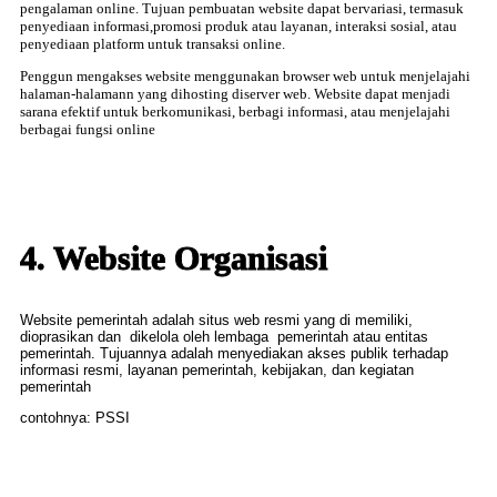
pengalaman online. Tujuan pembuatan website dapat bervariasi, termasuk
penyediaan informasi,promosi produk atau layanan, interaksi sosial, atau
penyediaan platform untuk transaksi online.
Penggun mengakses website menggunakan browser web untuk menjelajahi
halaman-halamann yang dihosting diserver web. Website dapat menjadi
sarana efektif untuk berkomunikasi, berbagi informasi, atau menjelajahi
berbagai fungsi online
4. Website Organisasi
Website pemerintah adalah situs web resmi yang di memiliki,
dioprasikan dan dikelola oleh lembaga pemerintah atau entitas
pemerintah. Tujuannya adalah menyediakan akses publik terhadap
informasi resmi, layanan pemerintah, kebijakan, dan kegiatan
pemerintah
contohnya: PSSI