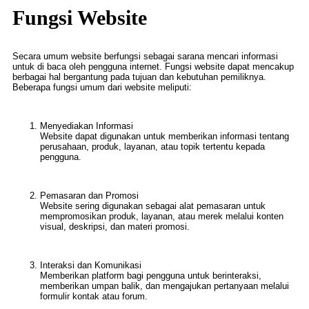
Fungsi Website
Secara umum website berfungsi sebagai sarana mencari informasi
untuk di baca oleh pengguna internet. Fungsi website dapat mencakup
berbagai hal bergantung pada tujuan dan kebutuhan pemiliknya.
Beberapa fungsi umum dari website meliputi:
Menyediakan Informasi
Website dapat digunakan untuk memberikan informasi tentang
perusahaan, produk, layanan, atau topik tertentu kepada
pengguna.
Pemasaran dan Promosi
Website sering digunakan sebagai alat pemasaran untuk
mempromosikan produk, layanan, atau merek melalui konten
visual, deskripsi, dan materi promosi.
Interaksi dan Komunikasi
Memberikan platform bagi pengguna untuk berinteraksi,
memberikan umpan balik, dan mengajukan pertanyaan melalui
formulir kontak atau forum.