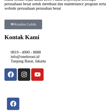
perusahaan besar untuk membuat dan maintenance program serta
website perusahaan perusahan besar
Ketahui Lebih
Kontak Kami
0819 - 4900 - 8888
info@onekreasi.id
Tanjung Barat, Jakarta