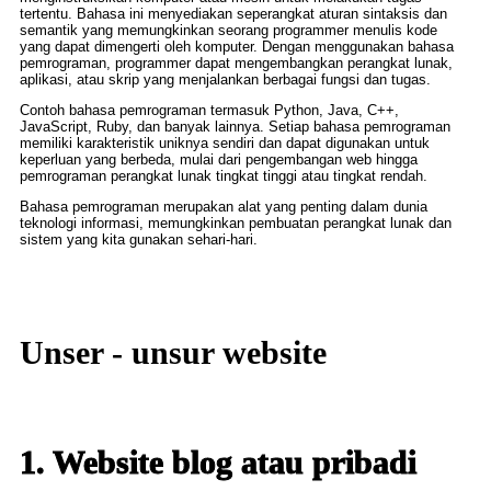
tertentu. Bahasa ini menyediakan seperangkat aturan sintaksis dan
semantik yang memungkinkan seorang programmer menulis kode
yang dapat dimengerti oleh komputer. Dengan menggunakan bahasa
pemrograman, programmer dapat mengembangkan perangkat lunak,
aplikasi, atau skrip yang menjalankan berbagai fungsi dan tugas.
Contoh bahasa pemrograman termasuk Python, Java, C++,
JavaScript, Ruby, dan banyak lainnya. Setiap bahasa pemrograman
memiliki karakteristik uniknya sendiri dan dapat digunakan untuk
keperluan yang berbeda, mulai dari pengembangan web hingga
pemrograman perangkat lunak tingkat tinggi atau tingkat rendah.
Bahasa pemrograman merupakan alat yang penting dalam dunia
teknologi informasi, memungkinkan pembuatan perangkat lunak dan
sistem yang kita gunakan sehari-hari.
Unser - unsur website
1. Website blog atau pribadi