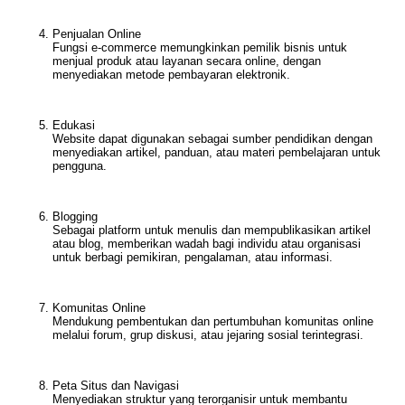
Penjualan Online
Fungsi e-commerce memungkinkan pemilik bisnis untuk
menjual produk atau layanan secara online, dengan
menyediakan metode pembayaran elektronik.
Edukasi
Website dapat digunakan sebagai sumber pendidikan dengan
menyediakan artikel, panduan, atau materi pembelajaran untuk
pengguna.
Blogging
Sebagai platform untuk menulis dan mempublikasikan artikel
atau blog, memberikan wadah bagi individu atau organisasi
untuk berbagi pemikiran, pengalaman, atau informasi.
Komunitas Online
Mendukung pembentukan dan pertumbuhan komunitas online
melalui forum, grup diskusi, atau jejaring sosial terintegrasi.
Peta Situs dan Navigasi
Menyediakan struktur yang terorganisir untuk membantu