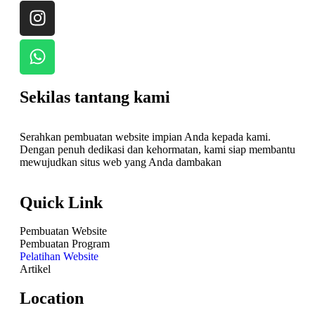
Sekilas tantang kami
Serahkan pembuatan website impian Anda kepada kami.
Dengan penuh dedikasi dan kehormatan, kami siap membantu
mewujudkan situs web yang Anda dambakan
Quick Link
Pembuatan Website
Pembuatan Program
Pelatihan Website
Artikel
Location