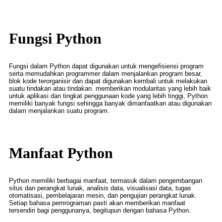
Fungsi Python
Fungsi dalam Python dapat digunakan untuk mengefisiensi program
serta memudahkan programmer dalam menjalankan program besar,
blok kode terorganisir dan dapat digunakan kembali untuk melakukan
suatu tindakan atau tindakan. memberikan modularitas yang lebih baik
untuk aplikasi dan tingkat penggunaan kode yang lebih tinggi, Python
memiliki banyak fungsi sehingga banyak dimanfaatkan atau digunakan
dalam menjalankan suatu program.
Manfaat Python
Python memiliki berbagai manfaat, termasuk dalam pengembangan
situs dan perangkat lunak, analisis data, visualisasi data, tugas
otomatisasi, pembelajaran mesin, dan pengujian perangkat lunak.
Setiap bahasa pemrograman pasti akan memberikan manfaat
tersendiri bagi penggunanya, begitupun dengan bahasa Python.