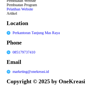
Pembuatan Website
Pembuatan Program
Pelatihan Website
Artikel
Location
Perkantoran Tanjung Mas Raya
Phone
085179737410
Email
marketing@onekreasi.id
Copyright © 2025 by OneKreasi