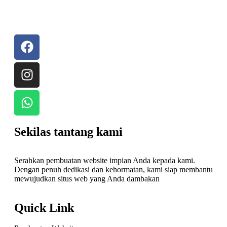
Sekilas tantang kami
Serahkan pembuatan website impian Anda kepada kami.
Dengan penuh dedikasi dan kehormatan, kami siap membantu
mewujudkan situs web yang Anda dambakan
Quick Link