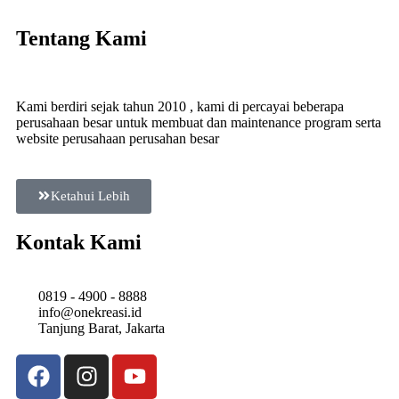
Tentang Kami
Kami berdiri sejak tahun 2010 , kami di percayai beberapa
perusahaan besar untuk membuat dan maintenance program serta
website perusahaan perusahan besar
Ketahui Lebih
Kontak Kami
0819 - 4900 - 8888
info@onekreasi.id
Tanjung Barat, Jakarta